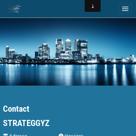
Contact
STRATEGGYZ
Adresse
Horaires