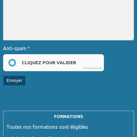
Anti-spam
CLIQUEZ POUR VALIDER
IconCaptcha ©
Envoyer
FORMATIONS
Toutes nos formations sont éligibles