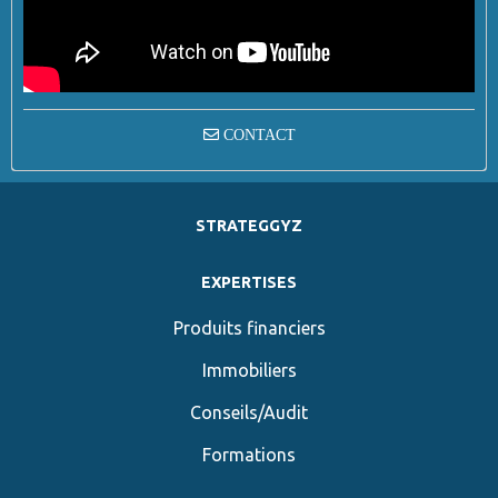
CONTACT
STRATEGGYZ
EXPERTISES
Produits financiers
Immobiliers
Conseils/Audit
Formations