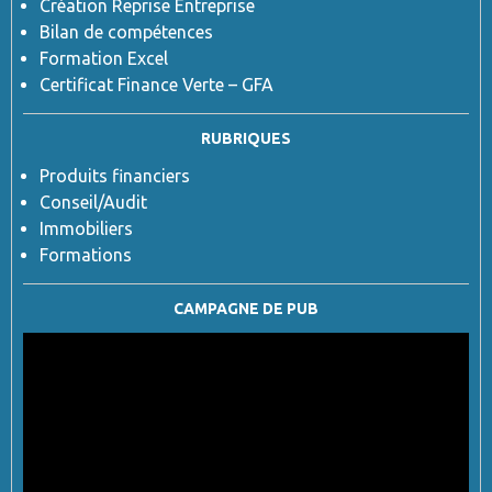
Création Reprise Entreprise
Bilan de compétences
Formation Excel
Certificat Finance Verte – GFA
RUBRIQUES
Produits financiers
Conseil/Audit
Immobiliers
Formations
CAMPAGNE DE PUB