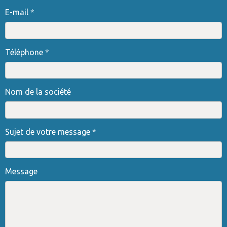
E-mail
Téléphone
Nom de la société
Sujet de votre message
Message