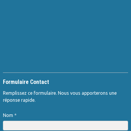
Formulaire Contact
Remplissez ce formulaire. Nous vous apporterons une
réponse rapide.
Nom